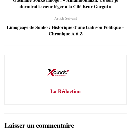
dormirai le cœur léger à la Cité Keur Gorgui »
Article Suivant
Limogeage de Sonko : Historique d’une trahison Politique –
Chronique A à Z
La Rédaction
Laisser un commentaire