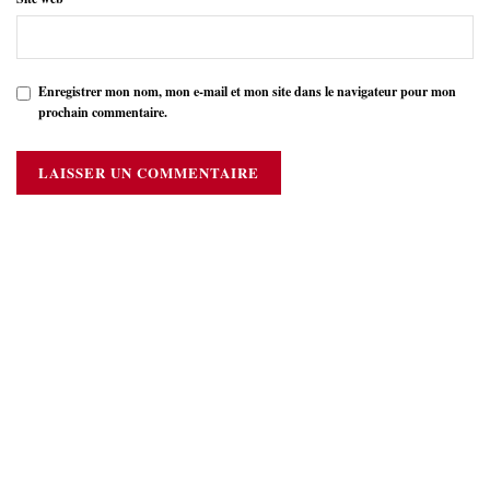
Enregistrer mon nom, mon e-mail et mon site dans le navigateur pour mon
prochain commentaire.