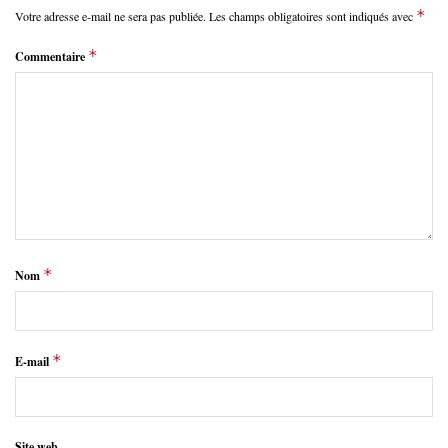
*
Votre adresse e-mail ne sera pas publiée.
Les champs obligatoires sont indiqués avec
*
Commentaire
*
Nom
*
E-mail
Site web