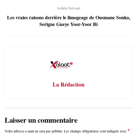
Article Suivant
Les vraies raisons derrière le limogeage de Ousmane Sonko,
Serigne Gueye Yoor-Yoor Bi
La Rédaction
Laisser un commentaire
*
Votre adresse e-mail ne sera pas publiée.
Les champs obligatoires sont indiqués avec