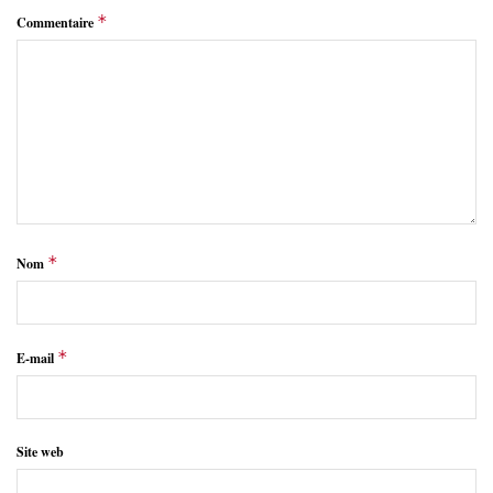
*
Commentaire
*
Nom
*
E-mail
Site web