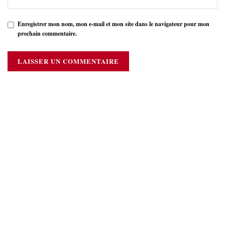
Enregistrer mon nom, mon e-mail et mon site dans le navigateur pour mon
prochain commentaire.