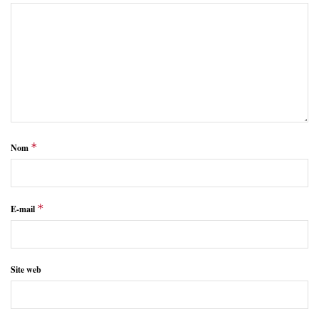
*
Nom
*
E-mail
Site web