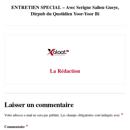
ENTRETIEN SPECIAL – Avec Serigne Saliou Gueye,
Dirpub du Quotidien Yoor-Yoor Bi
La Rédaction
Laisser un commentaire
*
Votre adresse e-mail ne sera pas publiée.
Les champs obligatoires sont indiqués avec
*
Commentaire