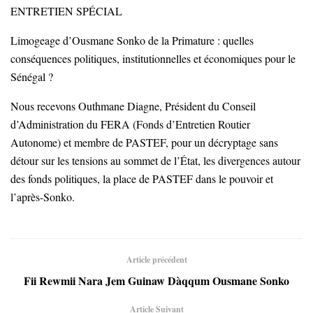
ENTRETIEN SPÉCIAL
Limogeage d’Ousmane Sonko de la Primature : quelles
conséquences politiques, institutionnelles et économiques pour le
Sénégal ?
Nous recevons Outhmane Diagne, Président du Conseil
d’Administration du FERA (Fonds d’Entretien Routier
Autonome) et membre de PASTEF, pour un décryptage sans
détour sur les tensions au sommet de l’État, les divergences autour
des fonds politiques, la place de PASTEF dans le pouvoir et
l’après-Sonko.
Article précédent
Fii Rewmii Nara Jem Guinaw Dàqqum Ousmane Sonko
Article Suivant