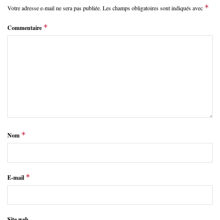
*
Votre adresse e-mail ne sera pas publiée.
Les champs obligatoires sont indiqués avec
*
Commentaire
*
Nom
*
E-mail
Site web