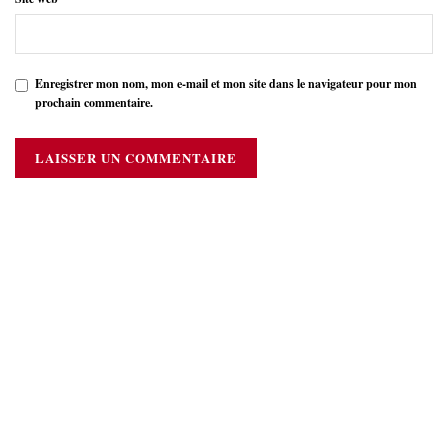
Enregistrer mon nom, mon e-mail et mon site dans le navigateur pour mon
prochain commentaire.