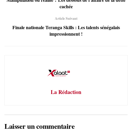
cachée
Article Suivant
Finale nationale Teranga Skills : Les talents sénégalais
impressionnent !
La Rédaction
Laisser un commentaire