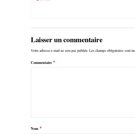
Laisser un commentaire
Votre adresse e-mail ne sera pas publiée.
Les champs obligatoires sont i
*
Commentaire
*
Nom