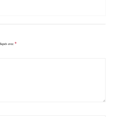
*
ndiqués avec