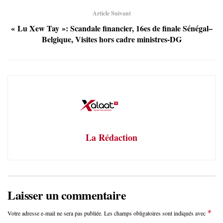
Article Suivant
« Lu Xew Tay »: Scandale financier, 16es de finale Sénégal–
Belgique, Visites hors cadre ministres-DG
La Rédaction
Laisser un commentaire
*
Votre adresse e-mail ne sera pas publiée.
Les champs obligatoires sont indiqués avec