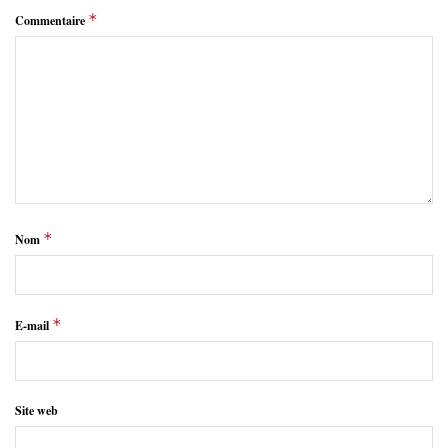
*
Commentaire
*
Nom
*
E-mail
Site web