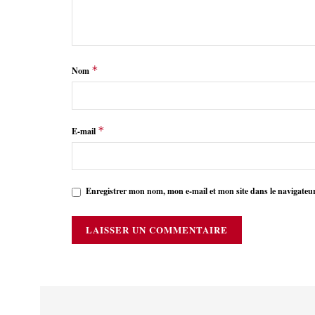
*
Nom
*
E-mail
Enregistrer mon nom, mon e-mail et mon site dans le navigate