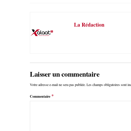
La Rédaction
Laisser un commentaire
Votre adresse e-mail ne sera pas publiée.
Les champs obligatoires sont i
*
Commentaire