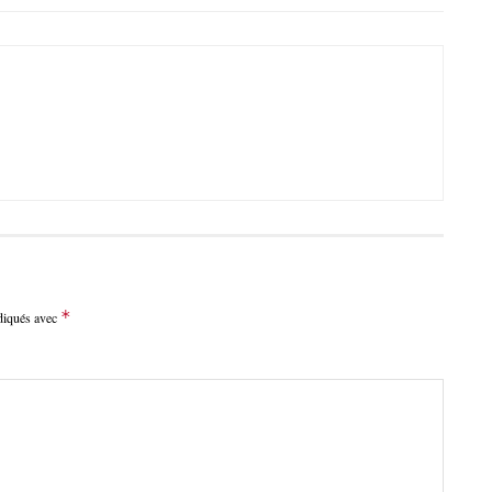
*
ndiqués avec