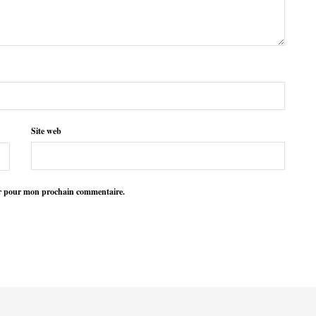
Site web
ur pour mon prochain commentaire.