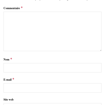
*
Commentaire
*
Nom
*
E-mail
Site web