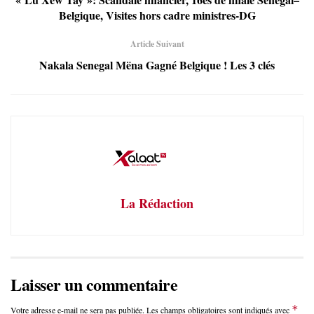
Belgique, Visites hors cadre ministres-DG
Article Suivant
Nakala Senegal Mëna Gagné Belgique ! Les 3 clés
La Rédaction
Laisser un commentaire
*
Votre adresse e-mail ne sera pas publiée.
Les champs obligatoires sont indiqués avec