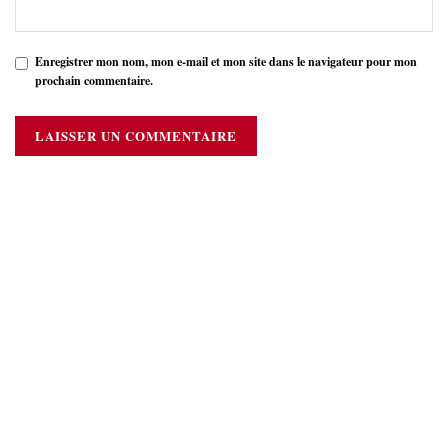
Enregistrer mon nom, mon e-mail et mon site dans le navigateur pour mon
prochain commentaire.