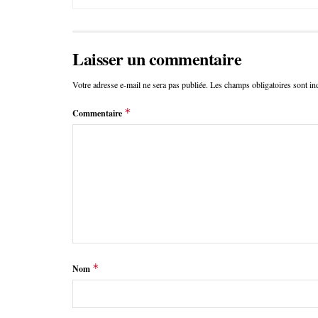
Laisser un commentaire
Votre adresse e-mail ne sera pas publiée.
Les champs obligatoires sont i
*
Commentaire
*
Nom