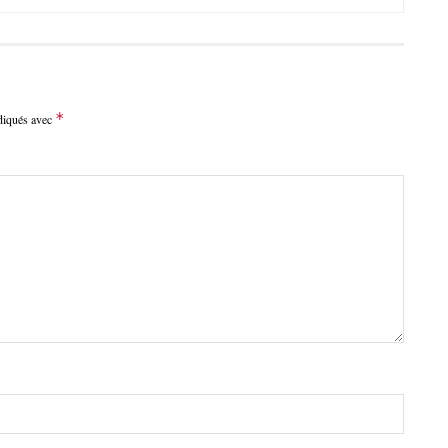
*
ndiqués avec