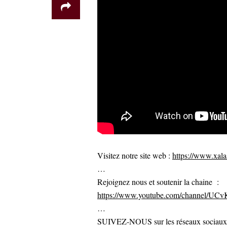
Visitez notre site web :
https://www.xalaa
…
Rejoignez nous et soutenir la chaine :
https://www.youtube.com/channel/U
…
SUIVEZ-NOUS sur les réseaux sociaux po