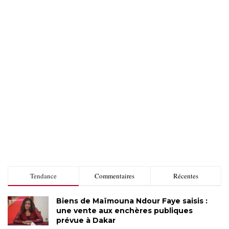
Tendance
Commentaires
Récentes
Biens de Maïmouna Ndour Faye saisis :
une vente aux enchères publiques
prévue à Dakar