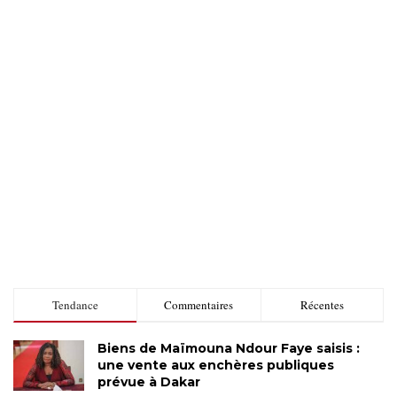
Tendance
Commentaires
Récentes
Biens de Maïmouna Ndour Faye saisis :
une vente aux enchères publiques
prévue à Dakar