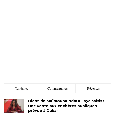
Tendance
Commentaires
Récentes
Biens de Maïmouna Ndour Faye saisis :
une vente aux enchères publiques
prévue à Dakar