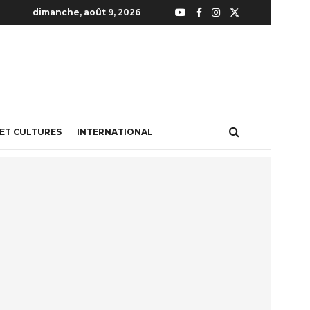
dimanche, août 9, 2026
 ET CULTURES
INTERNATIONAL