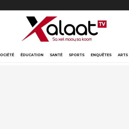
OCIÉTÉ
ÉDUCATION
SANTÉ
SPORTS
ENQUÊTES
ARTS