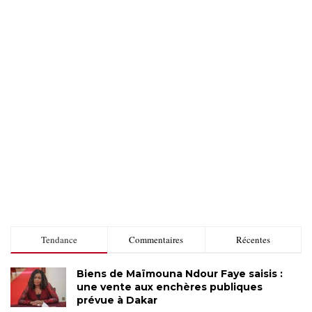
Tendance
Commentaires
Récentes
Biens de Maïmouna Ndour Faye saisis :
une vente aux enchères publiques
prévue à Dakar