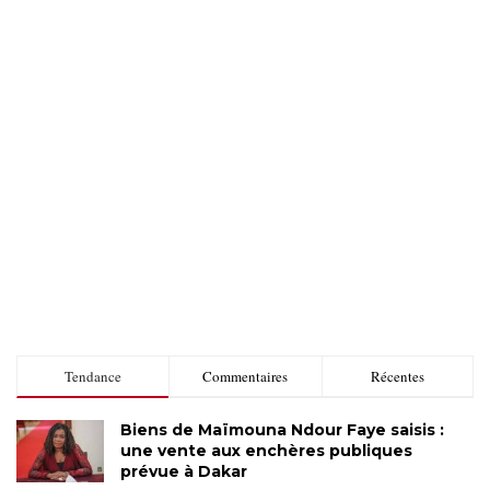
Tendance
Commentaires
Récentes
Biens de Maïmouna Ndour Faye saisis :
une vente aux enchères publiques
prévue à Dakar