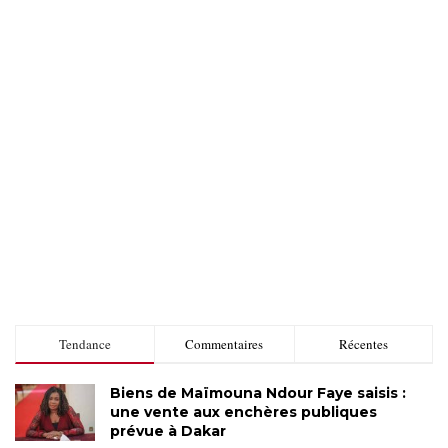
Tendance
Commentaires
Récentes
Biens de Maïmouna Ndour Faye saisis :
une vente aux enchères publiques
prévue à Dakar