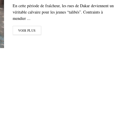
En cette période de fraîcheur, les rues de Dakar deviennent un
véritable calvaire pour les jeunes “talibés”. Contraints à
mendier ...
VOIR PLUS