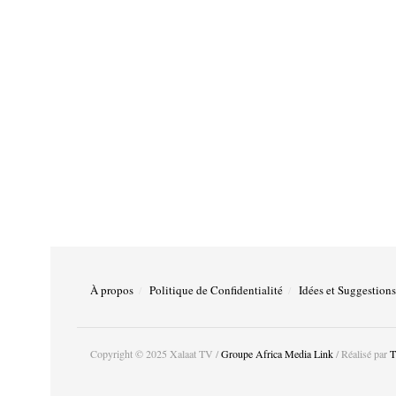
À propos
Politique de Confidentialité
Idées et Suggestions
Copyright © 2025 Xalaat TV /
Groupe Africa Media Link
/ Réalisé par
T