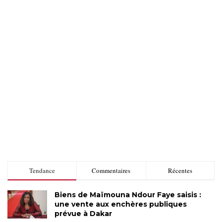
Tendance
Commentaires
Récentes
Biens de Maïmouna Ndour Faye saisis :
une vente aux enchères publiques
prévue à Dakar