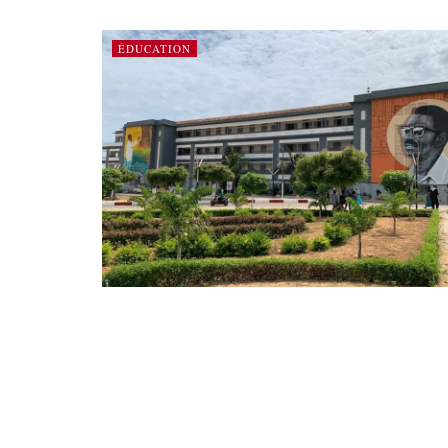
ÉDUCATION