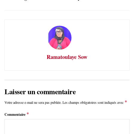
Ramatoulaye Sow
Laisser un commentaire
*
Votre adresse e-mail ne sera pas publiée.
Les champs obligatoires sont indiqués avec
*
Commentaire