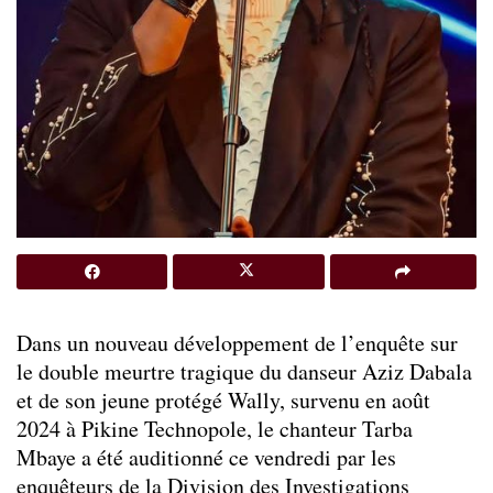
Dans un nouveau développement de l’enquête sur
le double meurtre tragique du danseur Aziz Dabala
et de son jeune protégé Wally, survenu en août
2024 à Pikine Technopole, le chanteur Tarba
Mbaye a été auditionné ce vendredi par les
enquêteurs de la Division des Investigations