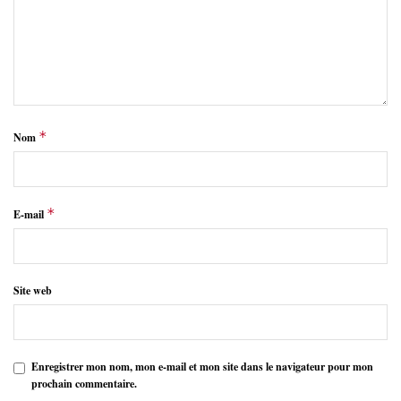
*
Nom
*
E-mail
Site web
Enregistrer mon nom, mon e-mail et mon site dans le navigateur pour mon
prochain commentaire.