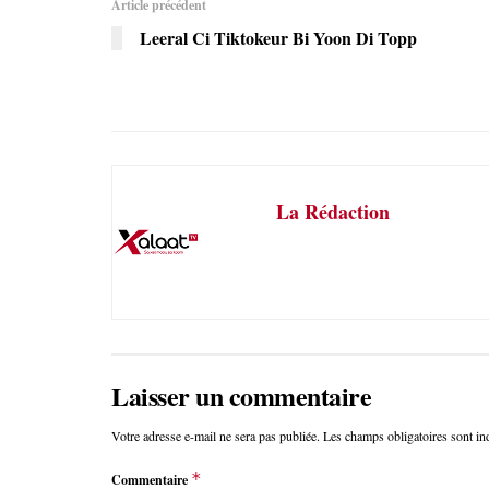
Article précédent
Leeral Ci Tiktokeur Bi Yoon Di Topp
La Rédaction
Laisser un commentaire
Votre adresse e-mail ne sera pas publiée.
Les champs obligatoires sont i
*
Commentaire