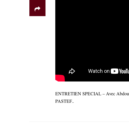
ENTRETIEN SPECIAL – Avec Abdou Khad
PASTEF..