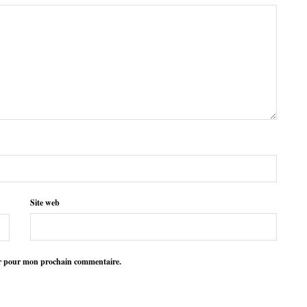
Site web
ur pour mon prochain commentaire.