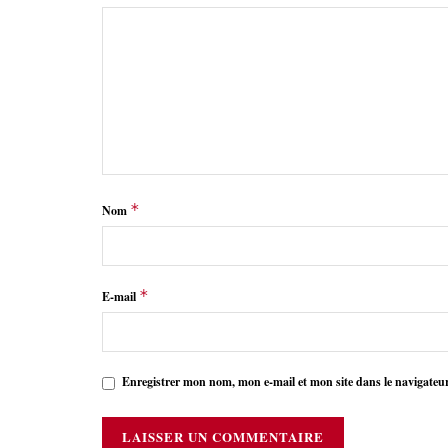
*
Nom
*
E-mail
Enregistrer mon nom, mon e-mail et mon site dans le navigate