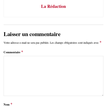
La Rédaction
Laisser un commentaire
*
Votre adresse e-mail ne sera pas publiée.
Les champs obligatoires sont indiqués avec
*
Commentaire
*
Nom