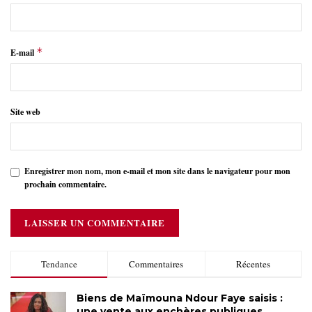
*
E-mail
Site web
Enregistrer mon nom, mon e-mail et mon site dans le navigateur pour mon
prochain commentaire.
Tendance
Commentaires
Récentes
Biens de Maïmouna Ndour Faye saisis :
une vente aux enchères publiques